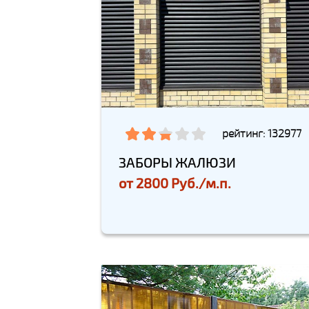
рейтинг: 132977
ЗАБОРЫ ЖАЛЮЗИ
от
2800 Руб./м.п.