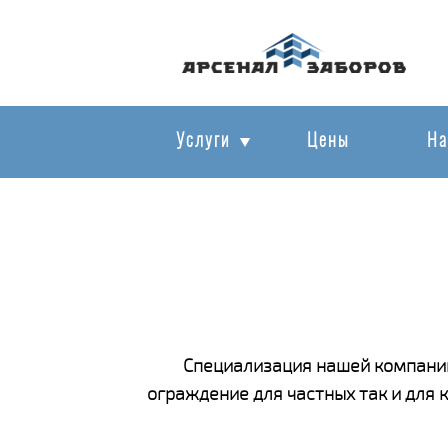
Услуги
Цены
На
Специализация нашей компании
ограждение для частных так и для