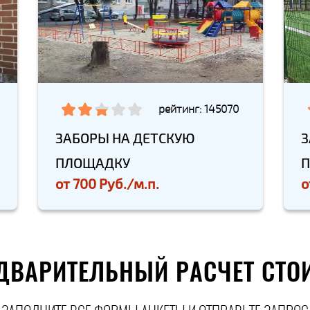
рейтинг: 145070
ЗАБОРЫ НА ДЕТСКУЮ
З
ПЛОЩАДКУ
от
700 Руб./м.п.
о
ДВАРИТЕЛЬНЫЙ РАСЧЕТ СТО