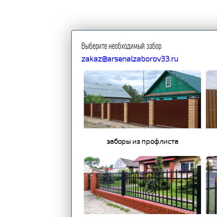
Выберите необходимый забор
zakaz@arsenalzaborov33.ru
заборы из профлиста