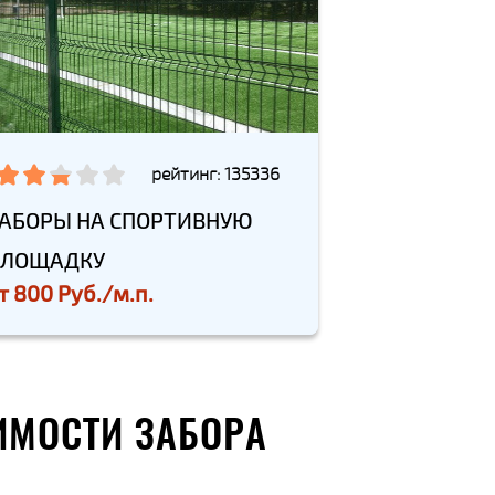
рейтинг: 135336
АБОРЫ НА СПОРТИВНУЮ
ПЛОЩАДКУ
т
800 Руб./м.п.
ИМОСТИ ЗАБОРА