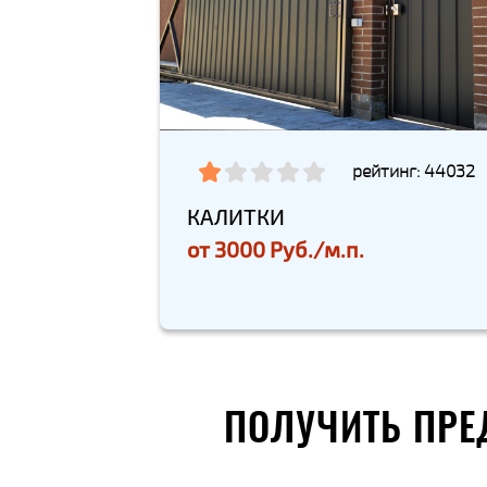
рейтинг: 44032
КАЛИТКИ
от
3000 Руб./м.п.
ПОЛУЧИТЬ ПРЕ