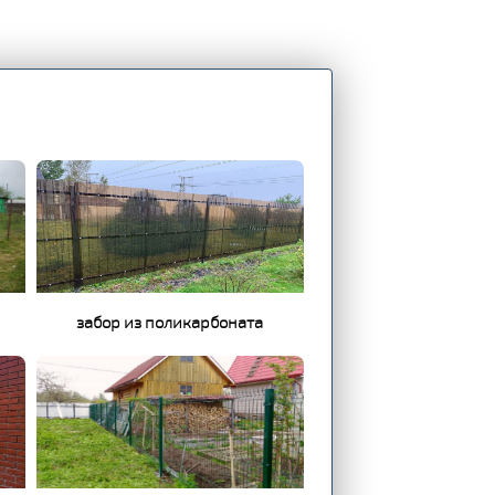
забор из поликарбоната