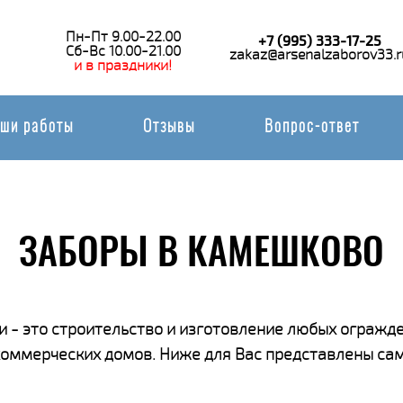
Пн-Пт 9.00-22.00
+7 (995) 333-17-25
Сб-Вс 10.00-21.00
zakaz@arsenalzaborov33.r
и в праздники!
ши работы
Отзывы
Вопрос-ответ
ЗАБОРЫ В КАМЕШКОВО
 - это строительство и изготовление любых огражде
 коммерческих домов. Ниже для Вас представлены са