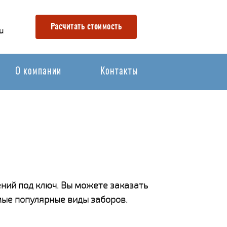
Расчитать стоимость
u
О компании
Контакты
ний под ключ. Вы можете заказать
мые популярные виды заборов.